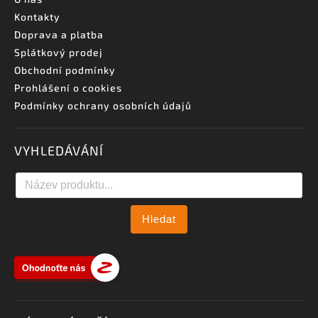
Kontakty
Doprava a platba
Splátkový prodej
Obchodní podmínky
Prohlášení o cookies
Podmínky ochrany osobních údajů
VYHLEDÁVÁNÍ
Hledat