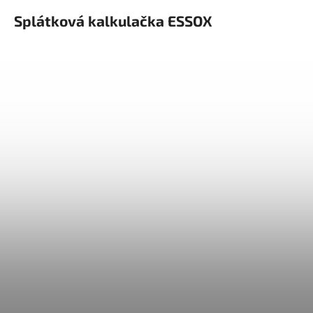
Splátková kalkulačka ESSOX