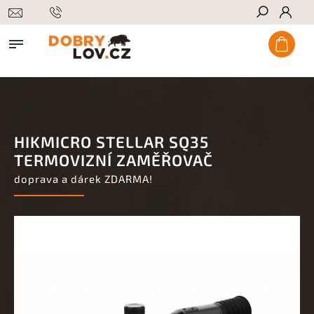
Hledat
HIKMICRO STELLAR SQ35
TERMOVIZNÍ ZAMĚŘOVAČ
doprava a dárek ZDARMA!