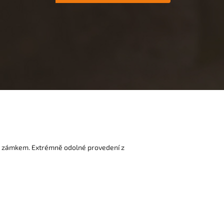
m zámkem. Extrémně odolné provedení z