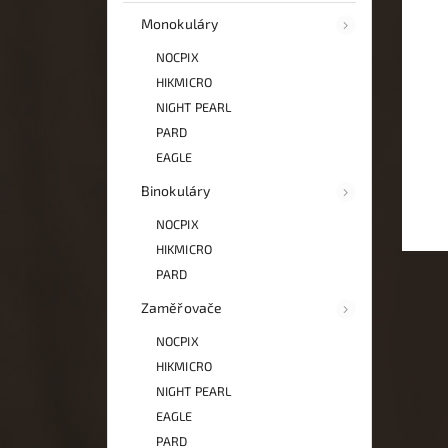
Monokuláry
NOCPIX
HIKMICRO
NIGHT PEARL
PARD
EAGLE
Binokuláry
NOCPIX
HIKMICRO
PARD
Zaměřovače
NOCPIX
HIKMICRO
NIGHT PEARL
EAGLE
PARD