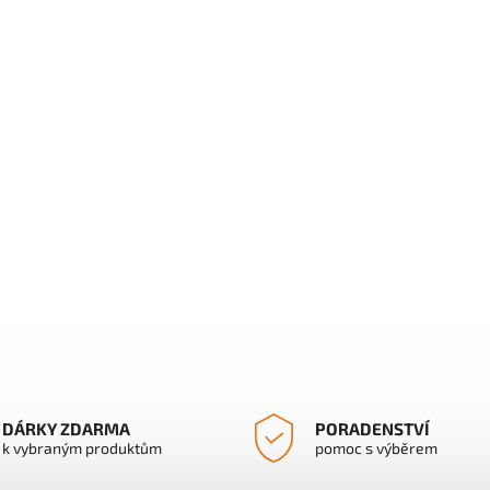
DÁRKY ZDARMA
PORADENSTVÍ
k vybraným produktům
pomoc s výběrem