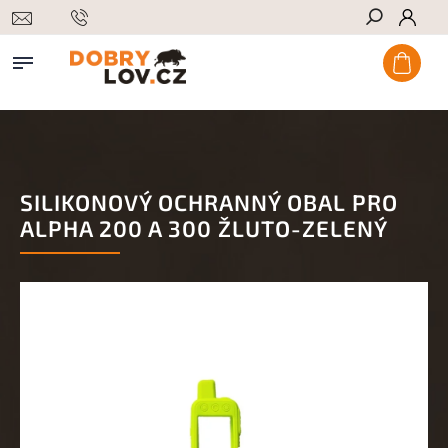
Hledat
SILIKONOVÝ OCHRANNÝ OBAL PRO
ALPHA 200 A 300 ŽLUTO-ZELENÝ