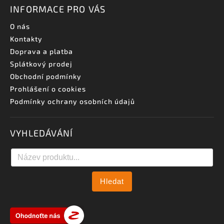
INFORMACE PRO VÁS
O nás
Kontakty
Doprava a platba
Splátkový prodej
Obchodní podmínky
Prohlášení o cookies
Podmínky ochrany osobních údajů
VYHLEDÁVÁNÍ
Hledat