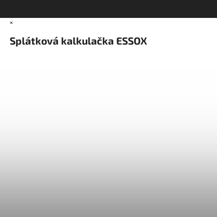
×
Splátková kalkulačka ESSOX