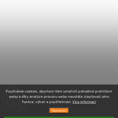
Používáme cookies, abychom Vám umožnili pohodlné prohlížení
webu a díky analýze provozu webu neustále zlepšovali jeho
funkce, výkon a použitelnost.
Více informací
Nastavení