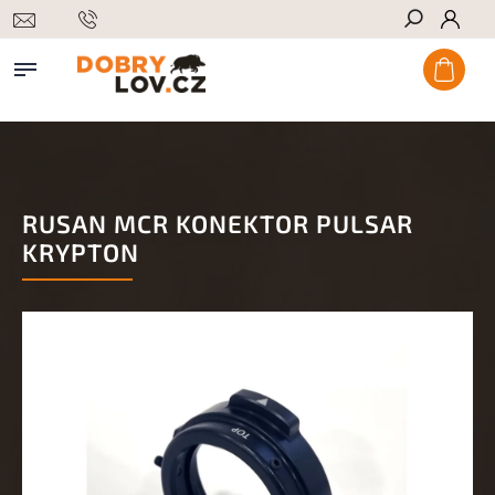
Hledat
RUSAN MCR KONEKTOR PULSAR
KRYPTON