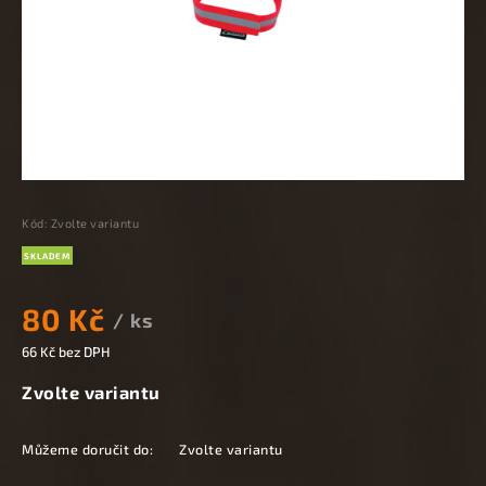
Kód:
Zvolte variantu
SKLADEM
80 Kč
/ ks
66 Kč bez DPH
Zvolte variantu
Můžeme doručit do:
Zvolte variantu