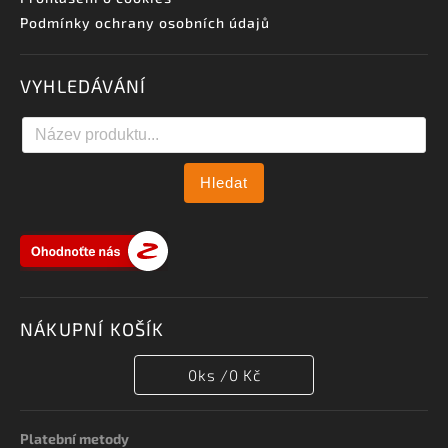
Podmínky ochrany osobních údajů
VYHLEDÁVÁNÍ
Hledat
NÁKUPNÍ KOŠÍK
0
ks /
0 Kč
Platební metody