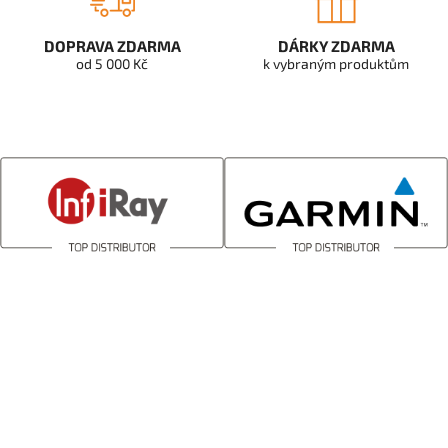
DOPRAVA ZDARMA
DÁRKY ZDARMA
od 5 000 Kč
k vybraným produktům