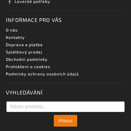
Lovecké potřeby
INFORMACE PRO VÁS
O nás
Kontakty
Doprava a platba
Splátkový prodej
Obchodní podmínky
Prohlášení o cookies
Podmínky ochrany osobních údajů
VYHLEDÁVÁNÍ
Hledat