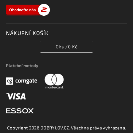
NÁKUPNÍ KOŠÍK
0
ks /
0 Kč
Platební metody
Copyright 2026
DOBRYLOV.CZ
. Všechna práva vyhrazena.