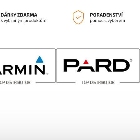
DÁRKY ZDARMA
PORADENSTVÍ
k vybraným produktům
pomoc s výběrem