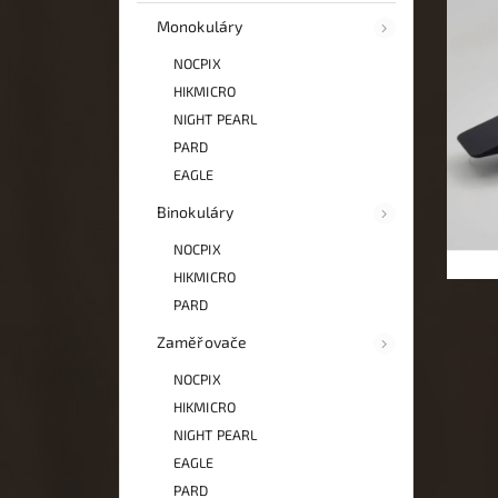
Monokuláry
NOCPIX
HIKMICRO
NIGHT PEARL
PARD
EAGLE
Binokuláry
NOCPIX
HIKMICRO
PARD
Zaměřovače
NOCPIX
HIKMICRO
NIGHT PEARL
EAGLE
PARD