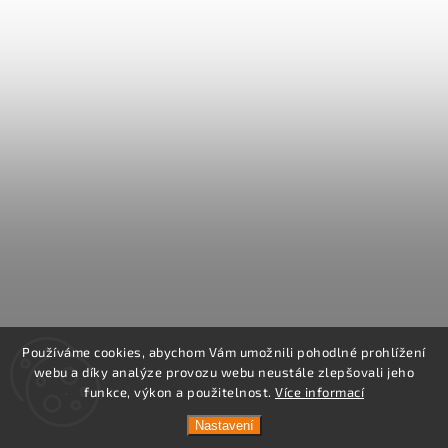
Používáme cookies, abychom Vám umožnili pohodlné prohlížení
webu a díky analýze provozu webu neustále zlepšovali jeho
funkce, výkon a použitelnost.
Více informací
Nastavení