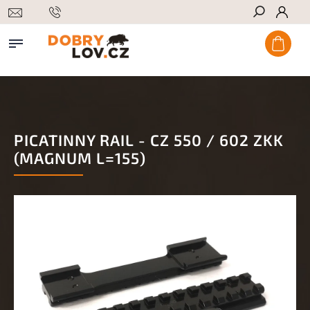
Hledat
PICATINNY RAIL - CZ 550 / 602 ZKK
(MAGNUM L=155)