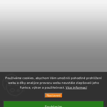
Používáme cookies, abychom Vám umožnili pohodlné prohlížení
webu a díky analýze provozu webu neustále zlepšovali jeho
funkce, výkon a použitelnost.
Více informací
Nastavení
Souhlasím