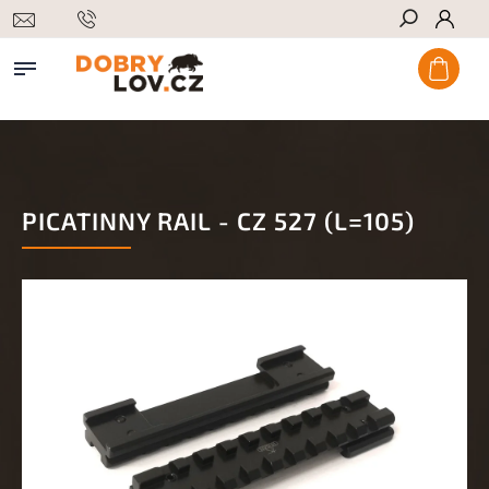
Hledat
PICATINNY RAIL - CZ 527 (L=105)