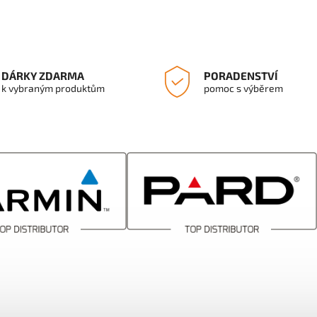
DÁRKY ZDARMA
PORADENSTVÍ
k vybraným produktům
pomoc s výběrem