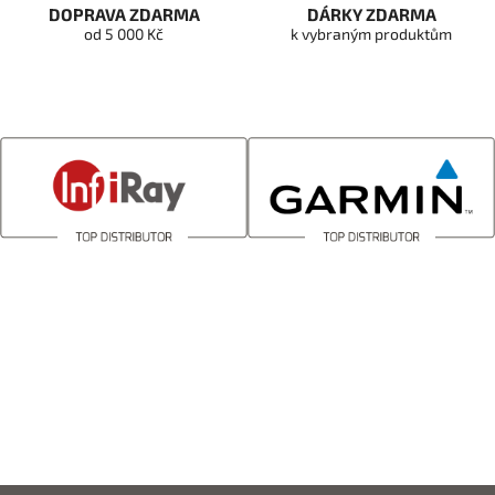
DOPRAVA ZDARMA
DÁRKY ZDARMA
od 5 000 Kč
k vybraným produktům