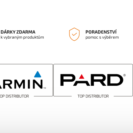
DÁRKY ZDARMA
PORADENSTVÍ
k vybraným produktům
pomoc s výběrem