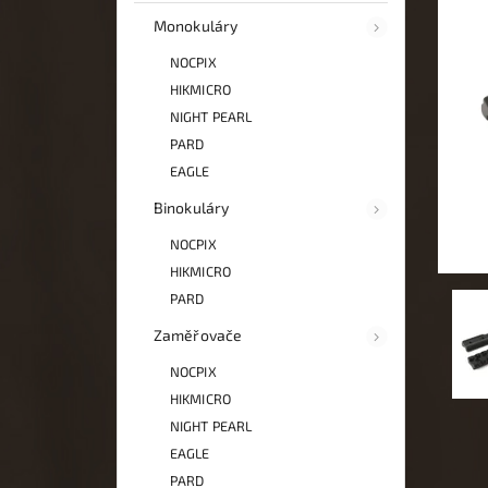
Monokuláry
NOCPIX
HIKMICRO
NIGHT PEARL
PARD
EAGLE
Binokuláry
NOCPIX
HIKMICRO
PARD
Zaměřovače
NOCPIX
HIKMICRO
NIGHT PEARL
EAGLE
PARD