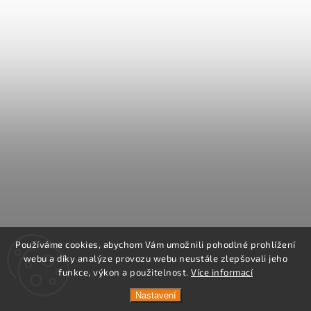
Používáme cookies, abychom Vám umožnili pohodlné prohlížení
webu a díky analýze provozu webu neustále zlepšovali jeho
funkce, výkon a použitelnost.
Více informací
Nastavení