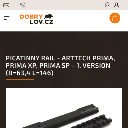
Hledat
PICATINNY RAIL - ARTTECH PRIMA,
PRIMA XP, PRIMA SP - 1. VERSION
(B=63,4 L=146)