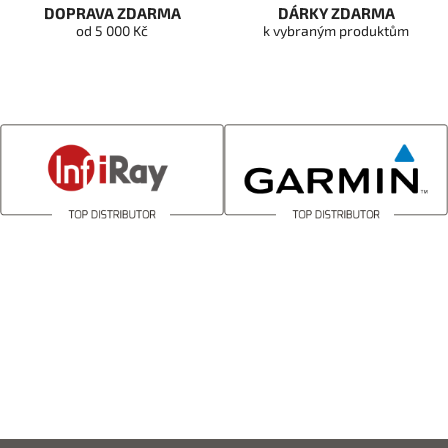
DOPRAVA ZDARMA
DÁRKY ZDARMA
od 5 000 Kč
k vybraným produktům