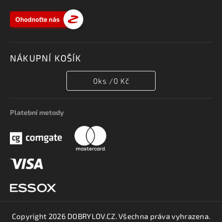
NÁKUPNÍ KOŠÍK
0
ks /
0 Kč
Platební metody
Copyright 2026
DOBRYLOV.CZ
. Všechna práva vyhrazena.