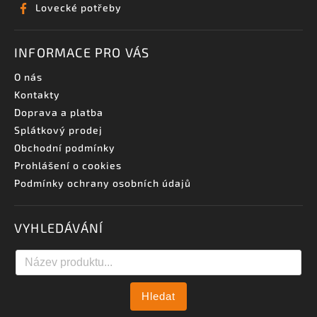
Lovecké potřeby
INFORMACE PRO VÁS
O nás
Kontakty
Doprava a platba
Splátkový prodej
Obchodní podmínky
Prohlášení o cookies
Podmínky ochrany osobních údajů
VYHLEDÁVÁNÍ
Hledat