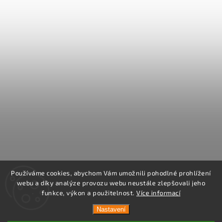
Používáme cookies, abychom Vám umožnili pohodlné prohlížení
webu a díky analýze provozu webu neustále zlepšovali jeho
funkce, výkon a použitelnost.
Více informací
Nastavení