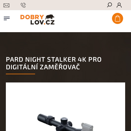
Hledat
PARD NIGHT STALKER 4K PRO
DIGITÁLNÍ ZAMĚŘOVAČ