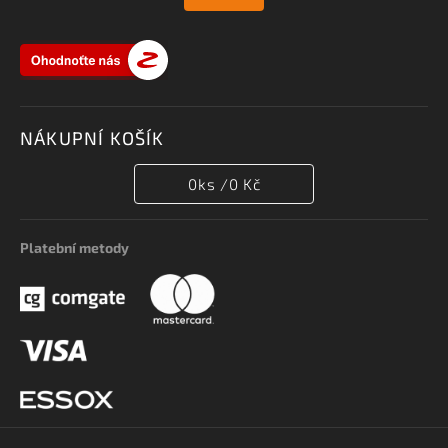
NÁKUPNÍ KOŠÍK
0
ks /
0 Kč
Platební metody