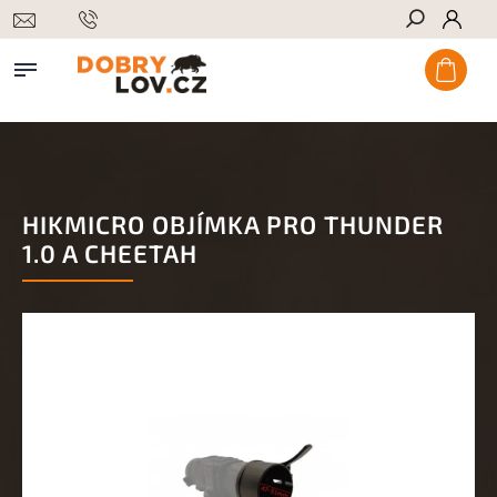
Hledat
HIKMICRO OBJÍMKA PRO THUNDER
1.0 A CHEETAH