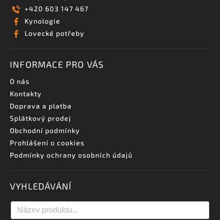
+420 603 147 467
Kynologie
Lovecké potřeby
INFORMACE PRO VÁS
O nás
Kontakty
Doprava a platba
Splátkový prodej
Obchodní podmínky
Prohlášení o cookies
Podmínky ochrany osobních údajů
VYHLEDÁVÁNÍ