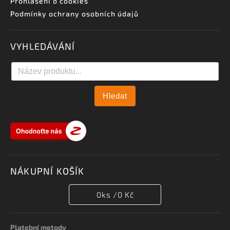
Prohlášení o cookies
Podmínky ochrany osobních údajů
VYHLEDÁVÁNÍ
Hledat
NÁKUPNÍ KOŠÍK
0
ks /
0 Kč
Platební metody