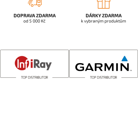
DOPRAVA ZDARMA
DÁRKY ZDARMA
od 5 000 Kč
k vybraným produktům