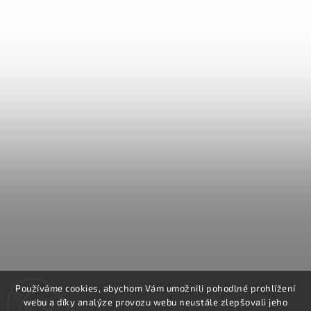
Používáme cookies, abychom Vám umožnili pohodlné prohlížení
webu a díky analýze provozu webu neustále zlepšovali jeho