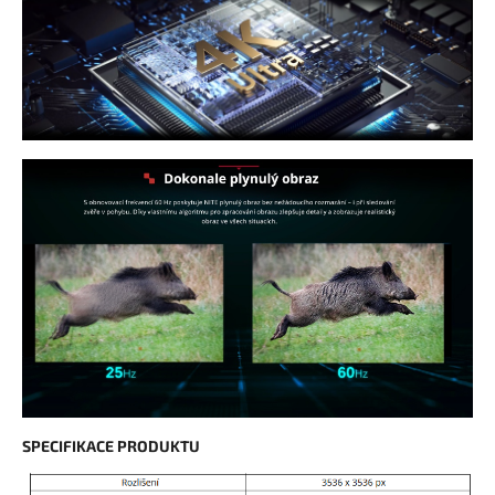
SPECIFIKACE PRODUKTU