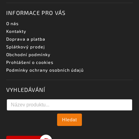
INFORMACE PRO VÁS
O nás
Kontakty
Doprava a platba
Splátkový prodej
Obchodní podmínky
Prohlášení o cookies
Podmínky ochrany osobních údajů
VYHLEDÁVÁNÍ
Hledat