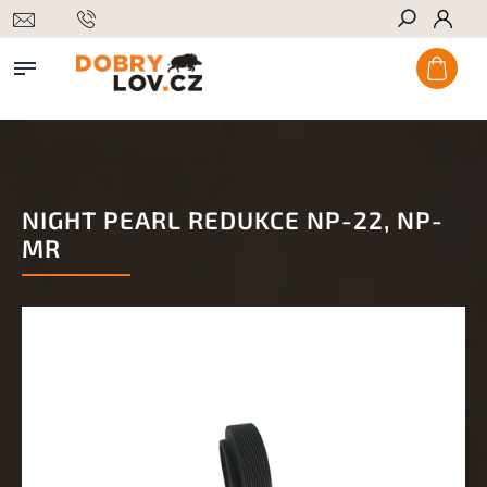
Hledat
NIGHT PEARL REDUKCE NP-22, NP-
MR