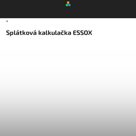
×
Splátková kalkulačka ESSOX