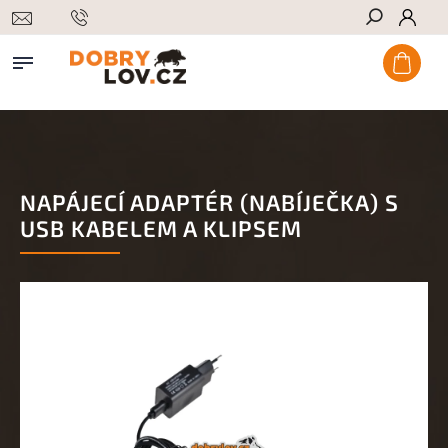
Hledat
NAPÁJECÍ ADAPTÉR (NABÍJEČKA) S
USB KABELEM A KLIPSEM