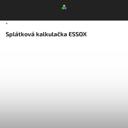
×
Splátková kalkulačka ESSOX