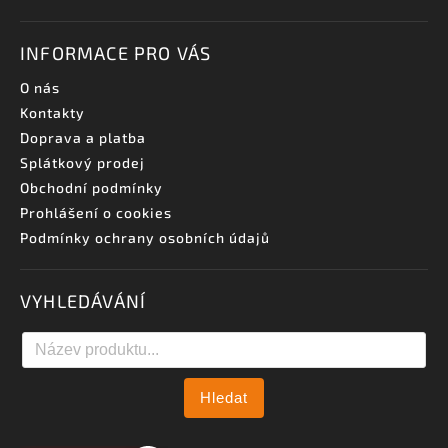
INFORMACE PRO VÁS
O nás
Kontakty
Doprava a platba
Splátkový prodej
Obchodní podmínky
Prohlášení o cookies
Podmínky ochrany osobních údajů
VYHLEDÁVÁNÍ
Hledat