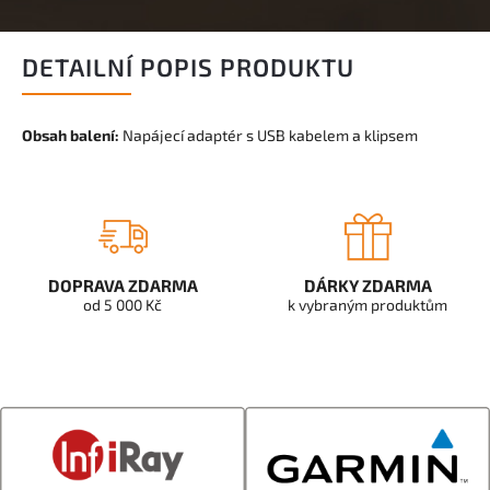
DETAILNÍ POPIS PRODUKTU
Obsah balení:
Napájecí adaptér s USB kabelem a klipsem
DOPRAVA ZDARMA
DÁRKY ZDARMA
od 5 000 Kč
k vybraným produktům