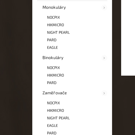
Monokuláry
NOCPIX
HIKMICRO
NIGHT PEARL
PARD
EAGLE
Binokuláry
NOCPIX
HIKMICRO
PARD
Zaměřovače
NOCPIX
HIKMICRO
NIGHT PEARL
EAGLE
PARD