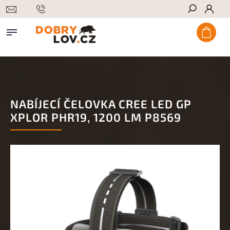
Hledat
NABÍJECÍ ČELOVKA CREE LED GP
XPLOR PHR19, 1200 LM P8569