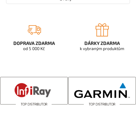
DOPRAVA ZDARMA
DÁRKY ZDARMA
od 5 000 Kč
k vybraným produktům