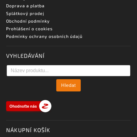
Doprava a platba
Splátkový prodej
Obchodní podmínky
Prohlášení o cookies
Podmínky ochrany osobních údajů
VYHLEDÁVÁNÍ
Hledat
NÁKUPNÍ KOŠÍK