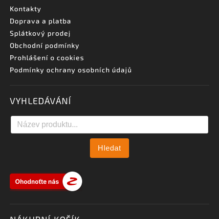
Kontakty
Doprava a platba
Splátkový prodej
Obchodní podmínky
Prohlášení o cookies
Podmínky ochrany osobních údajů
VYHLEDÁVÁNÍ
Hledat