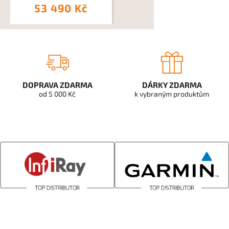
53 490 Kč
DOPRAVA ZDARMA
DÁRKY ZDARMA
od 5 000 Kč
k vybraným produktům