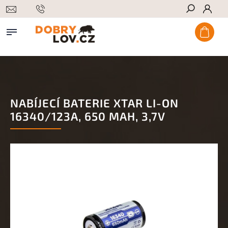
Hledat
NABÍJECÍ BATERIE XTAR LI-ON
16340/123A, 650 MAH, 3,7V