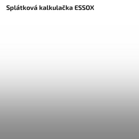
Splátková kalkulačka ESSOX