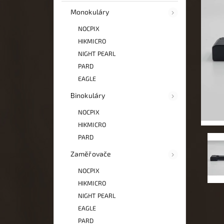
Monokuláry
NOCPIX
HIKMICRO
NIGHT PEARL
PARD
EAGLE
Binokuláry
NOCPIX
HIKMICRO
PARD
Zaměřovače
NOCPIX
HIKMICRO
NIGHT PEARL
EAGLE
PARD