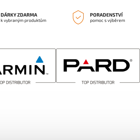
DÁRKY ZDARMA
PORADENSTVÍ
k vybraným produktům
pomoc s výběrem