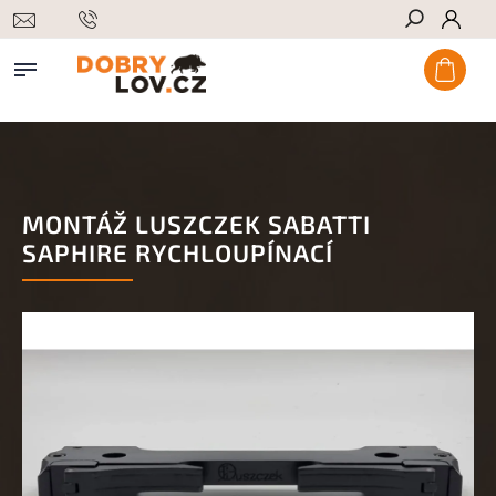
Hledat
MONTÁŽ LUSZCZEK SABATTI
SAPHIRE RYCHLOUPÍNACÍ