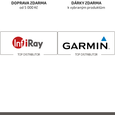
DOPRAVA ZDARMA
DÁRKY ZDARMA
od 5 000 Kč
k vybraným produktům