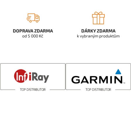
DOPRAVA ZDARMA
DÁRKY ZDARMA
od 5 000 Kč
k vybraným produktům