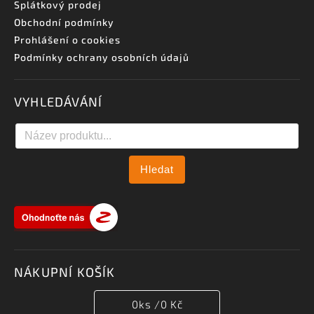
Splátkový prodej
Obchodní podmínky
Prohlášení o cookies
Podmínky ochrany osobních údajů
VYHLEDÁVÁNÍ
Hledat
NÁKUPNÍ KOŠÍK
0
ks /
0 Kč