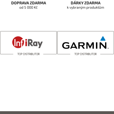
DOPRAVA ZDARMA
DÁRKY ZDARMA
od 5 000 Kč
k vybraným produktům