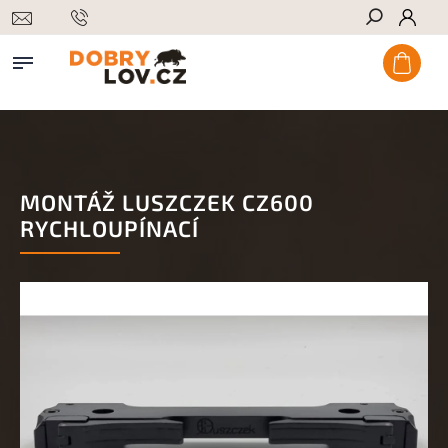
Hledat
MONTÁŽ LUSZCZEK CZ600
RYCHLOUPÍNACÍ