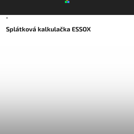
×
Splátková kalkulačka ESSOX