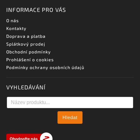
INFORMACE PRO VÁS
O nás
Kontakty
Doprava a platba
Splátkový prodej
Obchodní podmínky
Prohlášení o cookies
Podmínky ochrany osobních údajů
VYHLEDÁVÁNÍ
Hledat