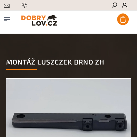
Hledat
MONTÁŽ LUSZCZEK BRNO ZH