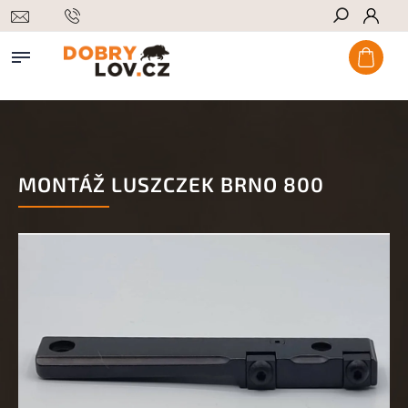
Hledat
MONTÁŽ LUSZCZEK BRNO 800