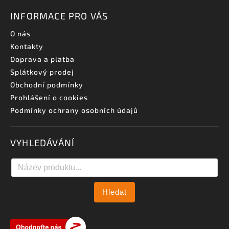
INFORMACE PRO VÁS
O nás
Kontakty
Doprava a platba
Splátkový prodej
Obchodní podmínky
Prohlášení o cookies
Podmínky ochrany osobních údajů
VYHLEDÁVÁNÍ
Hledat