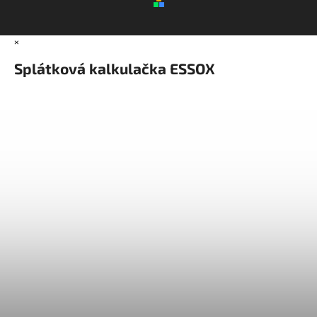
×
Splátková kalkulačka ESSOX