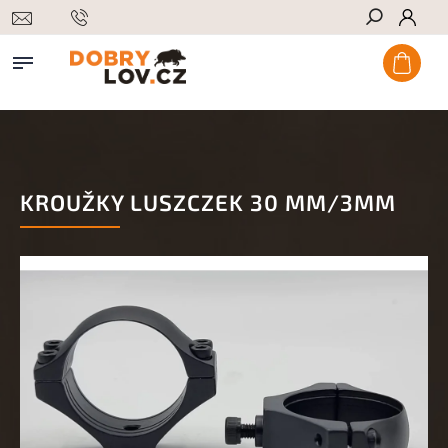
Hledat
KROUŽKY LUSZCZEK 30 MM/3MM