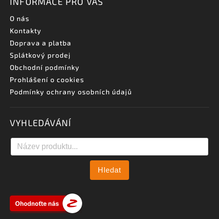
INFORMACE PRO VÁS
O nás
Kontakty
Doprava a platba
Splátkový prodej
Obchodní podmínky
Prohlášení o cookies
Podmínky ochrany osobních údajů
VYHLEDÁVÁNÍ
Hledat