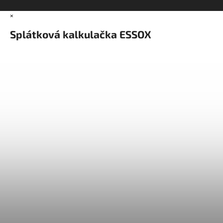
×
Splátková kalkulačka ESSOX