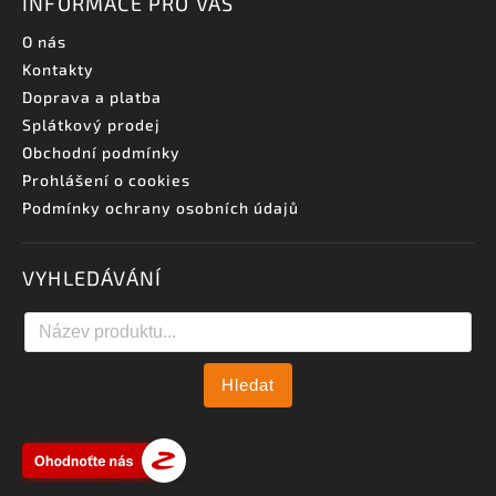
INFORMACE PRO VÁS
O nás
Kontakty
Doprava a platba
Splátkový prodej
Obchodní podmínky
Prohlášení o cookies
Podmínky ochrany osobních údajů
VYHLEDÁVÁNÍ
Hledat