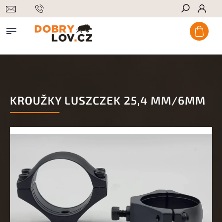
Hledat
KROUŽKY LUSZCZEK 25,4 MM/6MM