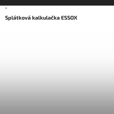
×
Splátková kalkulačka ESSOX