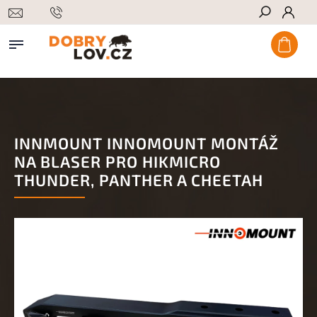
Hledat
INNMOUNT INNOMOUNT MONTÁŽ
NA BLASER PRO HIKMICRO
THUNDER, PANTHER A CHEETAH