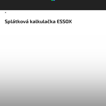
×
Splátková kalkulačka ESSOX