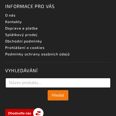
INFORMACE PRO VÁS
O nás
Kontakty
Doprava a platba
Splátkový prodej
Obchodní podmínky
Prohlášení o cookies
Podmínky ochrany osobních údajů
VYHLEDÁVÁNÍ
Hledat