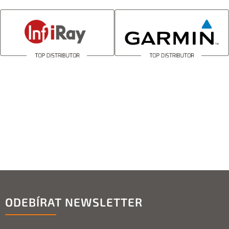
ODEBÍRAT NEWSLETTER