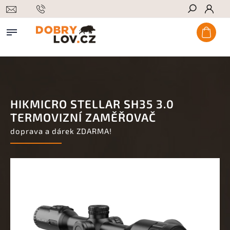
Hledat
HIKMICRO STELLAR SH35 3.0
TERMOVIZNÍ ZAMĚŘOVAČ
doprava a dárek ZDARMA!