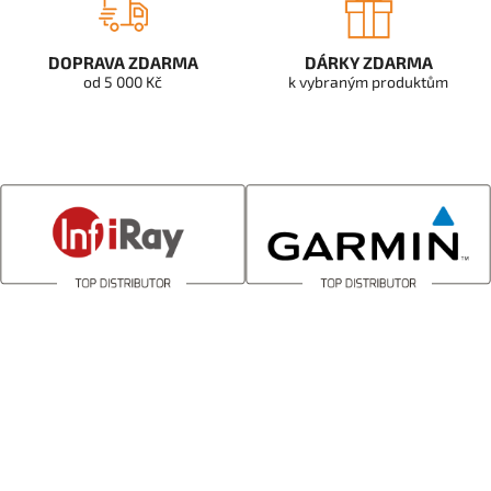
DOPRAVA ZDARMA
DÁRKY ZDARMA
od 5 000 Kč
k vybraným produktům