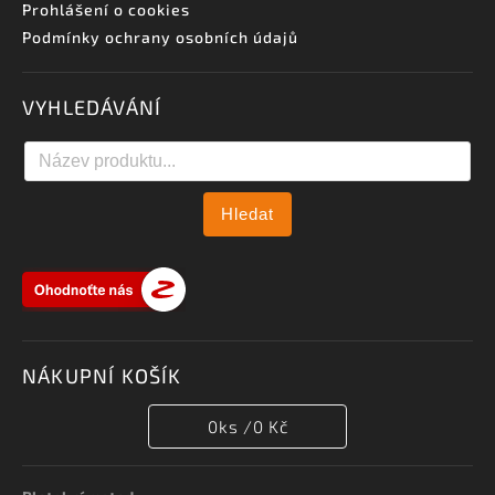
Prohlášení o cookies
Podmínky ochrany osobních údajů
VYHLEDÁVÁNÍ
Hledat
NÁKUPNÍ KOŠÍK
0
ks /
0 Kč