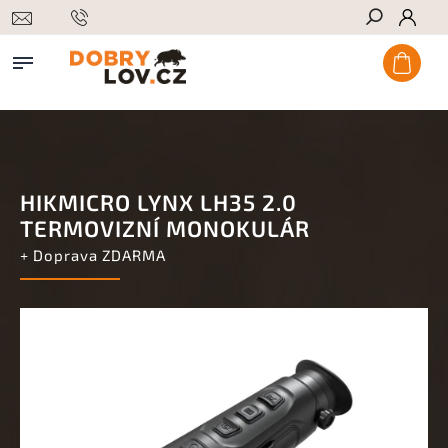
Hledat
HIKMICRO LYNX LH35 2.0
TERMOVIZNÍ MONOKULÁR
+ Doprava ZDARMA