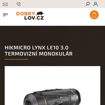
Hledat
HIKMICRO LYNX LE10 3.0
TERMOVIZNÍ MONOKULÁR