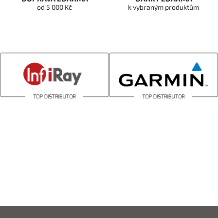
od 5 000 Kč
k vybraným produktům