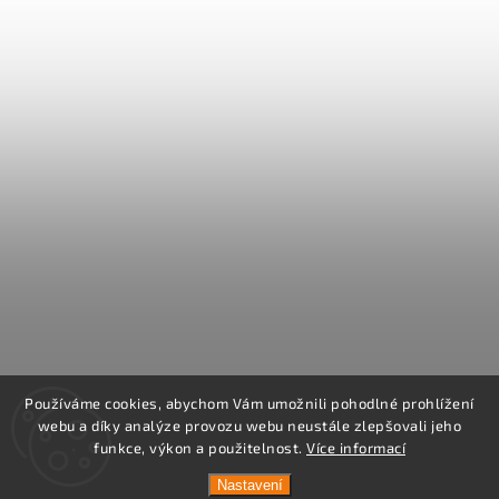
Používáme cookies, abychom Vám umožnili pohodlné prohlížení
webu a díky analýze provozu webu neustále zlepšovali jeho
funkce, výkon a použitelnost.
Více informací
Nastavení