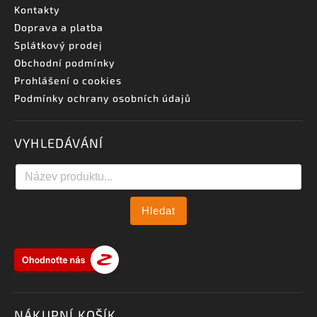
Kontakty
Doprava a platba
Splátkový prodej
Obchodní podmínky
Prohlášení o cookies
Podmínky ochrany osobních údajů
VYHLEDÁVÁNÍ
Hledat
NÁKUPNÍ KOŠÍK