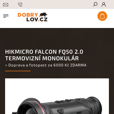
Hledat
HIKMICRO FALCON FQ50 2.0
TERMOVIZNÍ MONOKULÁR
+ Doprava a fotopast za 6000 Kč ZDARMA