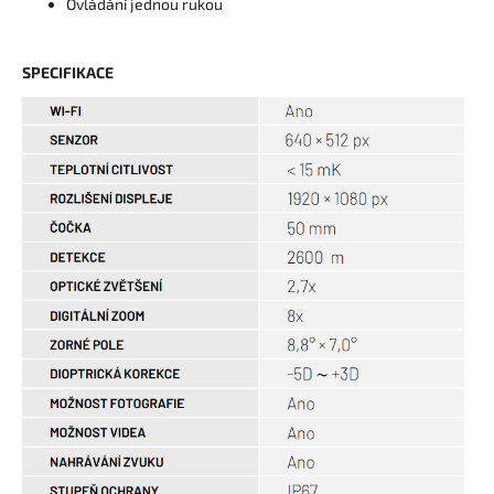
Ovládání jednou rukou
SPECIFIKACE