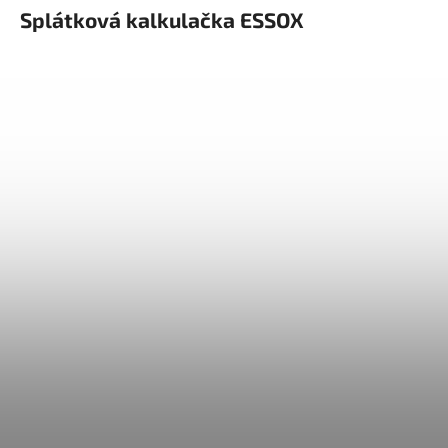
Splátková kalkulačka ESSOX