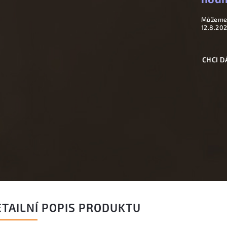
Můžeme 
12.8.20
CHCI D
ETAILNÍ POPIS PRODUKTU