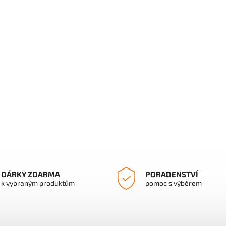
DÁRKY ZDARMA
PORADENSTVÍ
k vybraným produktům
pomoc s výběrem