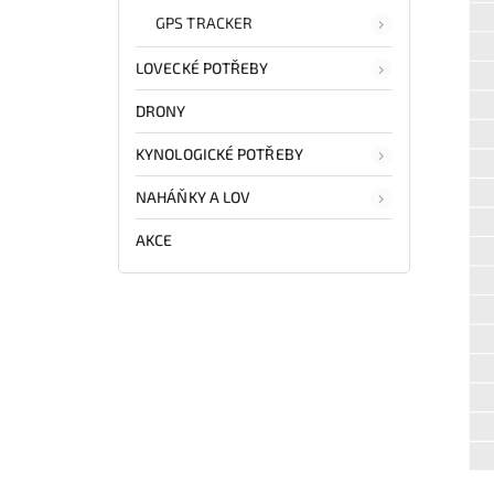
GPS TRACKER
LOVECKÉ POTŘEBY
DRONY
KYNOLOGICKÉ POTŘEBY
NAHÁŇKY A LOV
AKCE