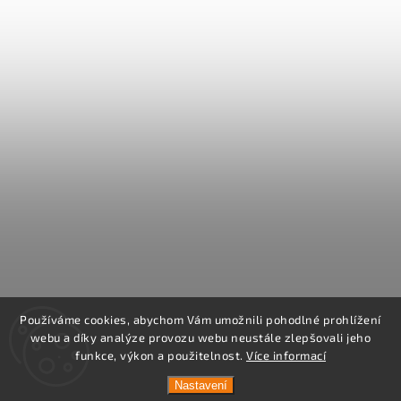
Používáme cookies, abychom Vám umožnili pohodlné prohlížení
webu a díky analýze provozu webu neustále zlepšovali jeho
funkce, výkon a použitelnost.
Více informací
Nastavení