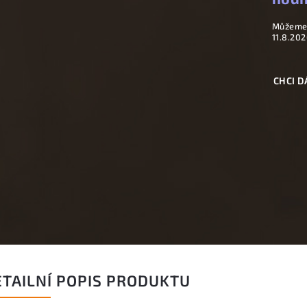
Můžeme 
11.8.202
CHCI D
ETAILNÍ POPIS PRODUKTU