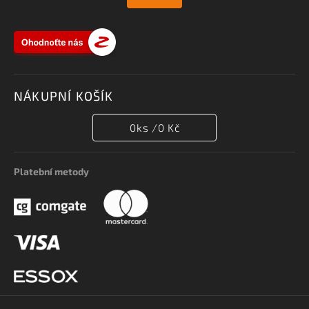
NÁKUPNÍ KOŠÍK
0
ks /
0 Kč
Platební metody