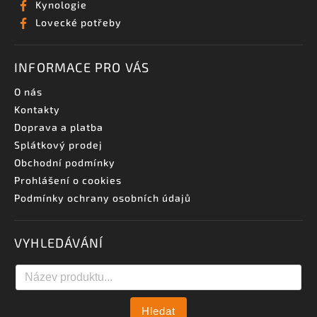
Kynologie
Lovecké potřeby
INFORMACE PRO VÁS
O nás
Kontakty
Doprava a platba
Splátkový prodej
Obchodní podmínky
Prohlášení o cookies
Podmínky ochrany osobních údajů
VYHLEDÁVÁNÍ
Hledat