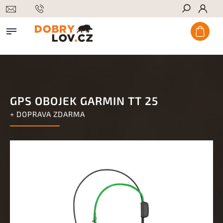
Hledat
GPS OBOJEK GARMIN TT 25
+ DOPRAVA ZDARMA