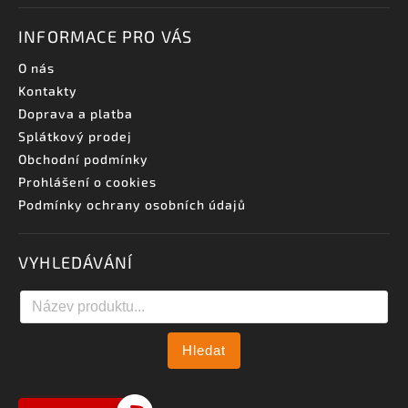
INFORMACE PRO VÁS
O nás
Kontakty
Doprava a platba
Splátkový prodej
Obchodní podmínky
Prohlášení o cookies
Podmínky ochrany osobních údajů
VYHLEDÁVÁNÍ
Hledat