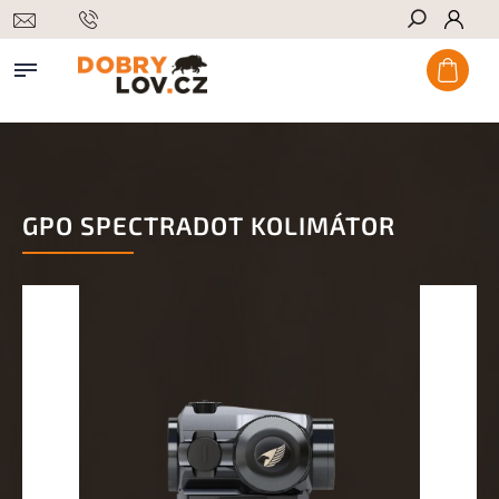
Hledat
GPO SPECTRADOT KOLIMÁTOR