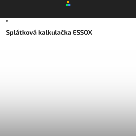
×
Splátková kalkulačka ESSOX