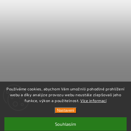
Používáme cookies, abychom Vám umožnili pohodlné prohlížení
webu a díky analýze provozu webu neustále zlepšovali jeho
funkce, výkon a použitelnost.
Více informací
Nastavení
Souhlasím