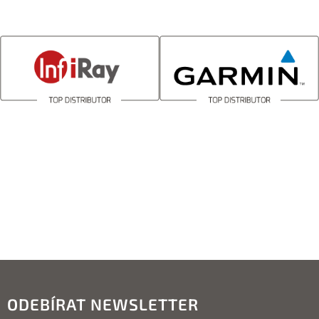
ODEBÍRAT NEWSLETTER