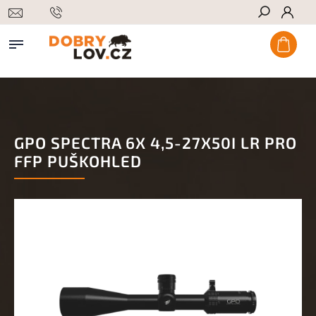
Hledat
GPO SPECTRA 6X 4,5-27X50I LR PRO
FFP PUŠKOHLED