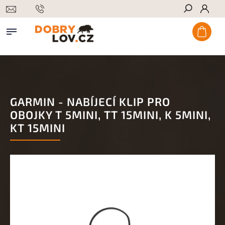
Hledat
GARMIN - NABÍJECÍ KLIP PRO
OBOJKY T 5MINI, TT 15MINI, K 5MINI,
KT 15MINI