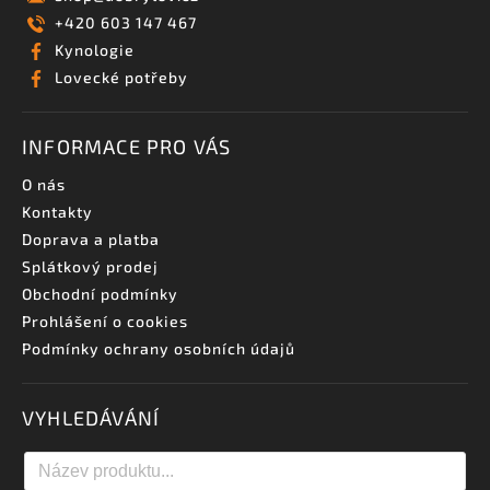
+420 603 147 467
Kynologie
Lovecké potřeby
INFORMACE PRO VÁS
O nás
Kontakty
Doprava a platba
Splátkový prodej
Obchodní podmínky
Prohlášení o cookies
Podmínky ochrany osobních údajů
VYHLEDÁVÁNÍ