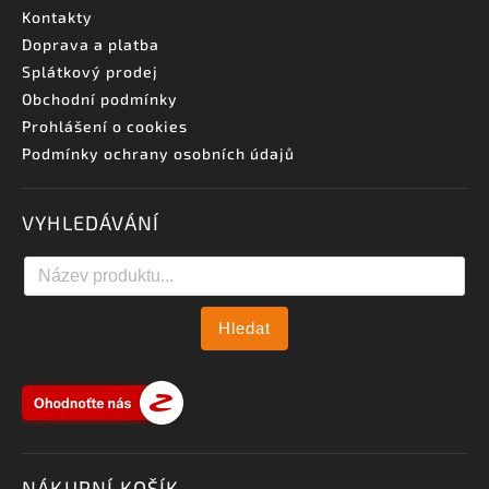
Kontakty
Doprava a platba
Splátkový prodej
Obchodní podmínky
Prohlášení o cookies
Podmínky ochrany osobních údajů
VYHLEDÁVÁNÍ
Hledat
NÁKUPNÍ KOŠÍK