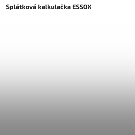
Splátková kalkulačka ESSOX