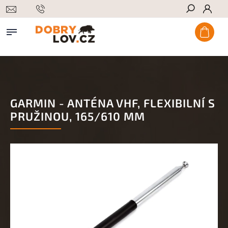
Hledat
GARMIN - ANTÉNA VHF, FLEXIBILNÍ S
PRUŽINOU, 165/610 MM