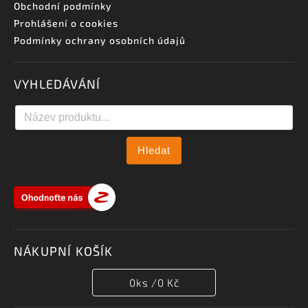
Obchodní podmínky
Prohlášení o cookies
Podmínky ochrany osobních údajů
VYHLEDÁVÁNÍ
Hledat
NÁKUPNÍ KOŠÍK
0
ks /
0 Kč