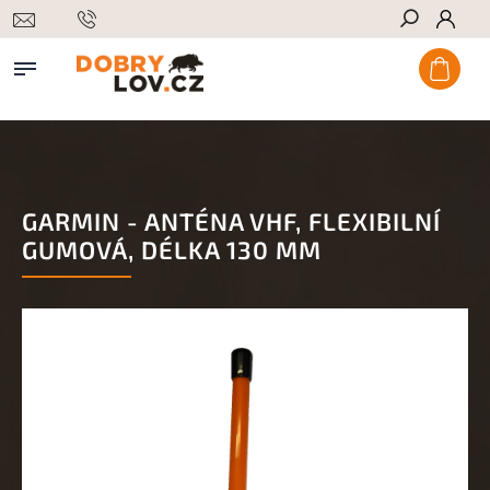
Hledat
GARMIN - ANTÉNA VHF, FLEXIBILNÍ
GUMOVÁ, DÉLKA 130 MM