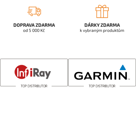
DOPRAVA ZDARMA
DÁRKY ZDARMA
od 5 000 Kč
k vybraným produktům