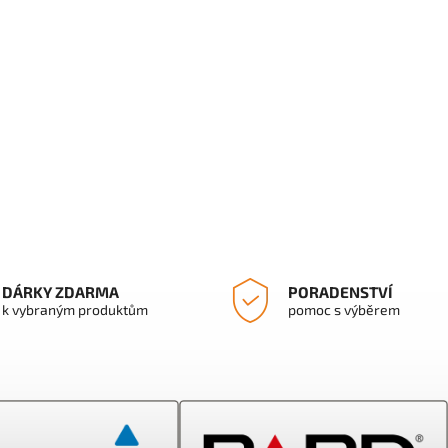
DÁRKY ZDARMA
PORADENSTVÍ
k vybraným produktům
pomoc s výběrem