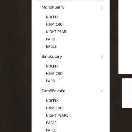
Monokuláry
NOCPIX
HIKMICRO
NIGHT PEARL
PARD
EAGLE
Binokuláry
NOCPIX
HIKMICRO
PARD
Zaměřovače
NOCPIX
HIKMICRO
NIGHT PEARL
EAGLE
PARD