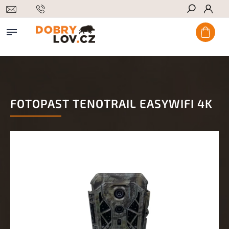
Hledat
FOTOPAST TENOTRAIL EASYWIFI 4K