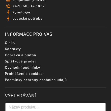
+420 603 147 467
Kynologie
Lovecké potřeby
INFORMACE PRO VÁS
O nás
Kontakty
Doprava a platba
Splátkový prodej
Obchodní podmínky
Prohlášení o cookies
Podmínky ochrany osobních údajů
VYHLEDÁVÁNÍ