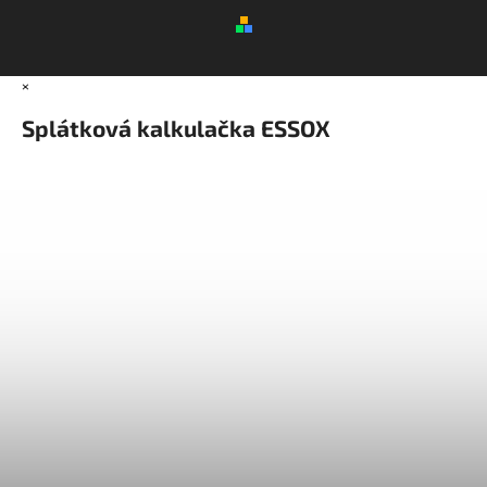
×
Splátková kalkulačka ESSOX