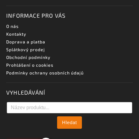
INFORMACE PRO VÁS
O nás
Kontakty
Doprava a platba
Splátkový prodej
Obchodní podmínky
Prohlášení o cookies
Podmínky ochrany osobních údajů
VYHLEDÁVÁNÍ
Hledat