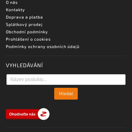
O nás
Kontakty
Doprava a platba
Splátkový prodej
Obchodní podmínky
Prohlášení o cookies
Podmínky ochrany osobních údajů
VYHLEDÁVÁNÍ
Hledat