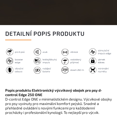
DETAILNÍ POPIS PRODUKTU
Popis produktu Elektronický výcvikový obojek pro psy d-
control Edge 250 ONE
D-control Edge ONE v minimalistickém designu. Výcvikové obojky
pro psy vyvinuty pro maximální komfort pejsků. Snadné a
přehledné ovládání s novými funkcemi pro každodenní
procházky i profesionální kynologii. To nejlepší pro výcvik.