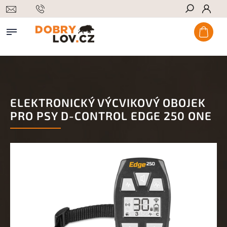
Hledat
ELEKTRONICKÝ VÝCVIKOVÝ OBOJEK
PRO PSY D-CONTROL EDGE 250 ONE