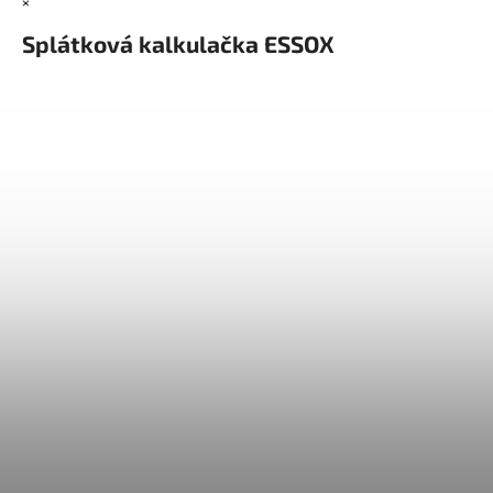
×
Splátková kalkulačka ESSOX